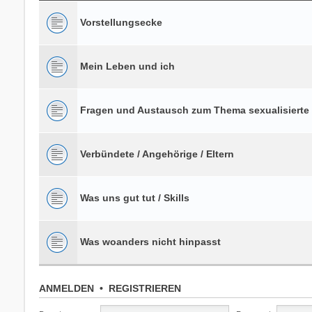
Vorstellungsecke
Mein Leben und ich
Fragen und Austausch zum Thema sexualisierte
Verbündete / Angehörige / Eltern
Was uns gut tut / Skills
Was woanders nicht hinpasst
ANMELDEN
•
REGISTRIEREN