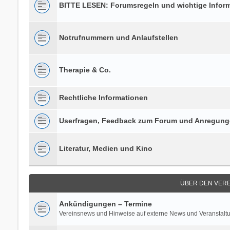
BITTE LESEN: Forumsregeln und wichtige Infor
Notrufnummern und Anlaufstellen
Therapie & Co.
Rechtliche Informationen
Userfragen, Feedback zum Forum und Anregun
Literatur, Medien und Kino
ÜBER DEN VERE
Ankündigungen – Termine
Vereinsnews und Hinweise auf externe News und Veranstalt