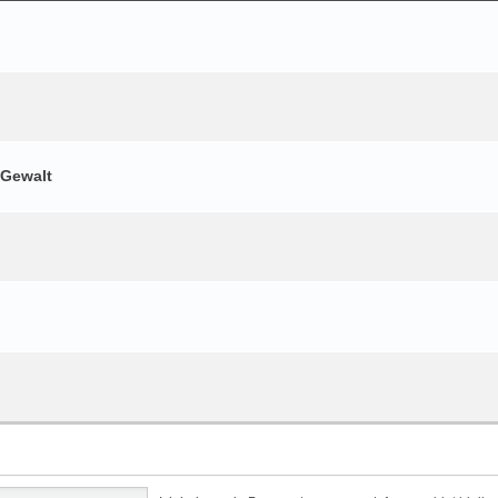
 Gewalt