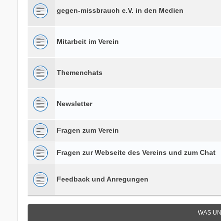
gegen-missbrauch e.V. in den Medien
Mitarbeit im Verein
Themenchats
Newsletter
Fragen zum Verein
Fragen zur Webseite des Vereins und zum Chat
Feedback und Anregungen
WAS UN