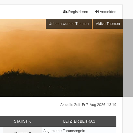
Registrieren
Anmelden
Unbeantwortete Themen
Aktive Themen
Aktuelle Zeit: Fr 7. Aug 2026, 13:19
STATISTIK
LETZTER BEITRAG
Allgemeine Forumsregeln