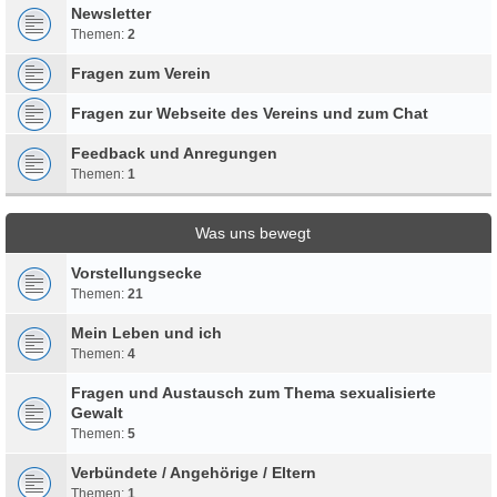
Newsletter
Themen:
2
Fragen zum Verein
Fragen zur Webseite des Vereins und zum Chat
Feedback und Anregungen
Themen:
1
Was uns bewegt
Vorstellungsecke
Themen:
21
Mein Leben und ich
Themen:
4
Fragen und Austausch zum Thema sexualisierte
Gewalt
Themen:
5
Verbündete / Angehörige / Eltern
Themen:
1