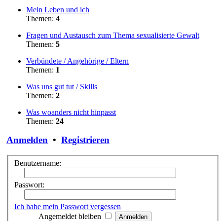
Mein Leben und ich
Themen:
4
Fragen und Austausch zum Thema sexualisierte Gewalt
Themen:
5
Verbündete / Angehörige / Eltern
Themen:
1
Was uns gut tut / Skills
Themen:
2
Was woanders nicht hinpasst
Themen:
24
Anmelden
•
Registrieren
Benutzername:
Passwort:
Ich habe mein Passwort vergessen
Angemeldet bleiben