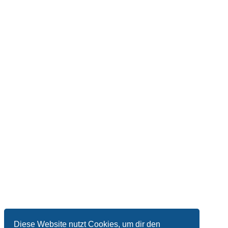
Diese Website nutzt Cookies, um dir den