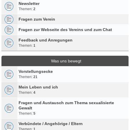
Newsletter
Themen:
2
Fragen zum Verein
Fragen zur Webseite des Vereins und zum Chat
Feedback und Anregungen
Themen:
1
Was uns bewegt
Vorstellungsecke
Themen:
21
Mein Leben und ich
Themen:
4
Fragen und Austausch zum Thema sexualisierte
Gewalt
Themen:
5
Verbündete / Angehörige / Eltern
Themen:
1