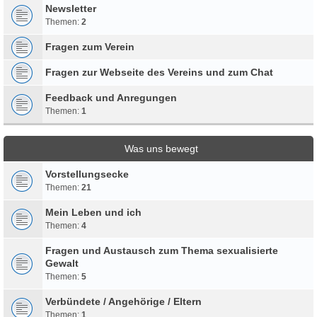
Newsletter
Themen:
2
Fragen zum Verein
Fragen zur Webseite des Vereins und zum Chat
Feedback und Anregungen
Themen:
1
Was uns bewegt
Vorstellungsecke
Themen:
21
Mein Leben und ich
Themen:
4
Fragen und Austausch zum Thema sexualisierte
Gewalt
Themen:
5
Verbündete / Angehörige / Eltern
Themen:
1