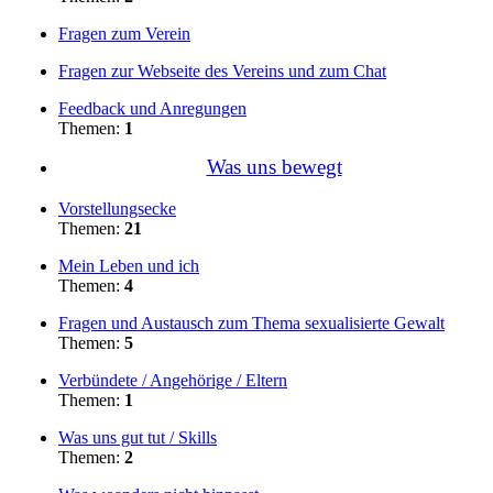
Fragen zum Verein
Fragen zur Webseite des Vereins und zum Chat
Feedback und Anregungen
Themen:
1
Was uns bewegt
Vorstellungsecke
Themen:
21
Mein Leben und ich
Themen:
4
Fragen und Austausch zum Thema sexualisierte Gewalt
Themen:
5
Verbündete / Angehörige / Eltern
Themen:
1
Was uns gut tut / Skills
Themen:
2