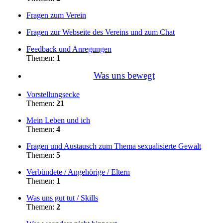
Fragen zum Verein
Fragen zur Webseite des Vereins und zum Chat
Feedback und Anregungen
Themen:
1
Was uns bewegt
Vorstellungsecke
Themen:
21
Mein Leben und ich
Themen:
4
Fragen und Austausch zum Thema sexualisierte Gewalt
Themen:
5
Verbündete / Angehörige / Eltern
Themen:
1
Was uns gut tut / Skills
Themen:
2