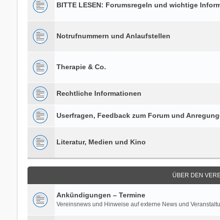
BITTE LESEN: Forumsregeln und wichtige Infor
Notrufnummern und Anlaufstellen
Therapie & Co.
Rechtliche Informationen
Userfragen, Feedback zum Forum und Anregun
Literatur, Medien und Kino
ÜBER DEN VERE
Ankündigungen – Termine
Vereinsnews und Hinweise auf externe News und Veranstalt