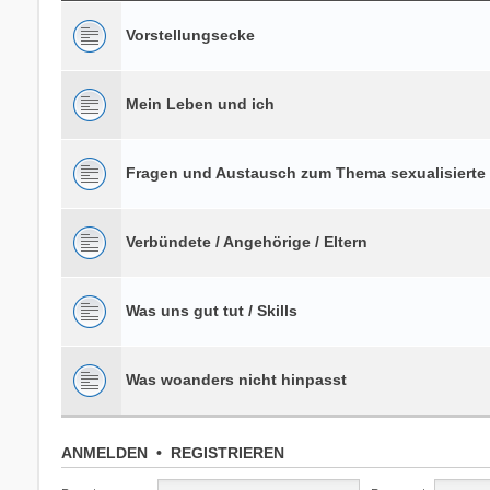
Vorstellungsecke
Mein Leben und ich
Fragen und Austausch zum Thema sexualisierte
Verbündete / Angehörige / Eltern
Was uns gut tut / Skills
Was woanders nicht hinpasst
ANMELDEN
•
REGISTRIEREN