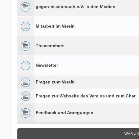
gegen-missbrauch e.V. in den Medien
Mitarbeit im Verein
Themenchats
Newsletter
Fragen zum Verein
Fragen zur Webseite des Vereins und zum Chat
Feedback und Anregungen
WAS UN