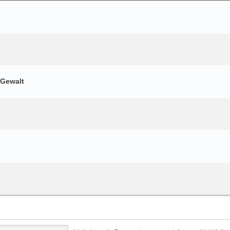
 Gewalt