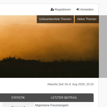
Registrieren
Anmelden
Unbeantwortete Themen
Aktive Themen
Aktuelle Zeit: Do 6. Aug 2026, 20:20
STATISTIK
LETZTER BEITRAG
Allgemeine Forumsregeln