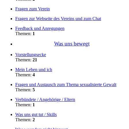
Fragen zum Verein
Fragen zur Webseite des Vereins und zum Chat
Feedback und Anregungen
Themen:
1
Was uns bewegt
Vorstellungsecke
Themen:
21
Mein Leben und ich
Themen:
4
Fragen und Austausch zum Thema sexualisierte Gewalt
Themen:
5
Verbündete / Angehörige / Eltern
Themen:
1
Was uns gut tut / Skills
Themen:
2