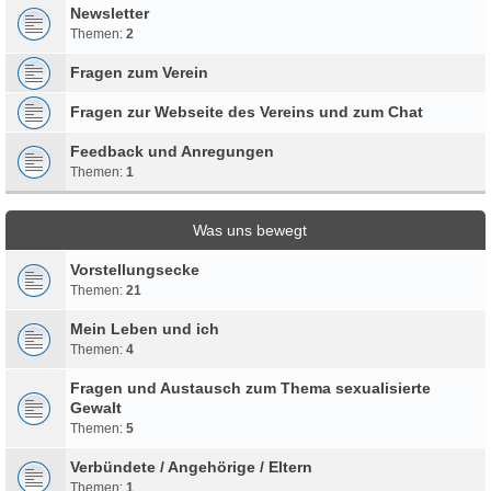
Newsletter
Themen:
2
Fragen zum Verein
Fragen zur Webseite des Vereins und zum Chat
Feedback und Anregungen
Themen:
1
Was uns bewegt
Vorstellungsecke
Themen:
21
Mein Leben und ich
Themen:
4
Fragen und Austausch zum Thema sexualisierte
Gewalt
Themen:
5
Verbündete / Angehörige / Eltern
Themen:
1