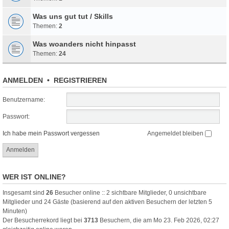
Was uns gut tut / Skills
Themen:
2
Was woanders nicht hinpasst
Themen:
24
ANMELDEN
•
REGISTRIEREN
Benutzername:
Passwort:
Ich habe mein Passwort vergessen
Angemeldet bleiben
WER IST ONLINE?
Insgesamt sind
26
Besucher online :: 2 sichtbare Mitglieder, 0 unsichtbare
Mitglieder und 24 Gäste (basierend auf den aktiven Besuchern der letzten 5
Minuten)
Der Besucherrekord liegt bei
3713
Besuchern, die am Mo 23. Feb 2026, 02:27