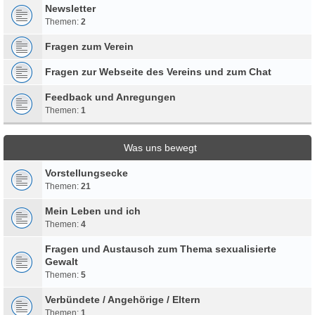
Newsletter
Themen:
2
Fragen zum Verein
Fragen zur Webseite des Vereins und zum Chat
Feedback und Anregungen
Themen:
1
Was uns bewegt
Vorstellungsecke
Themen:
21
Mein Leben und ich
Themen:
4
Fragen und Austausch zum Thema sexualisierte
Gewalt
Themen:
5
Verbündete / Angehörige / Eltern
Themen:
1