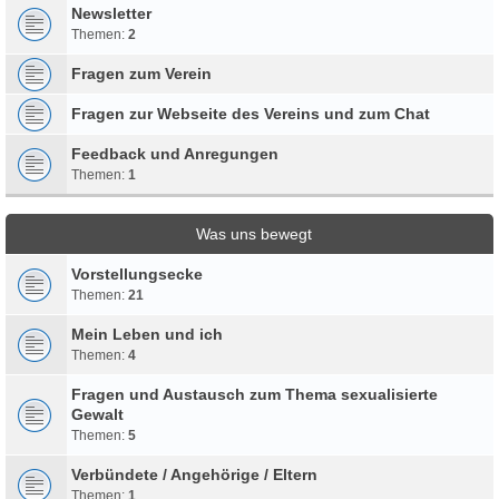
Newsletter
Themen:
2
Fragen zum Verein
Fragen zur Webseite des Vereins und zum Chat
Feedback und Anregungen
Themen:
1
Was uns bewegt
Vorstellungsecke
Themen:
21
Mein Leben und ich
Themen:
4
Fragen und Austausch zum Thema sexualisierte
Gewalt
Themen:
5
Verbündete / Angehörige / Eltern
Themen:
1