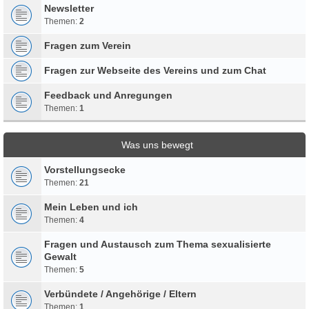
Newsletter
Themen:
2
Fragen zum Verein
Fragen zur Webseite des Vereins und zum Chat
Feedback und Anregungen
Themen:
1
Was uns bewegt
Vorstellungsecke
Themen:
21
Mein Leben und ich
Themen:
4
Fragen und Austausch zum Thema sexualisierte
Gewalt
Themen:
5
Verbündete / Angehörige / Eltern
Themen:
1