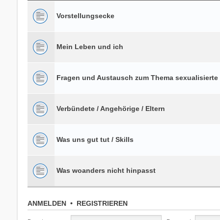
Vorstellungsecke
Mein Leben und ich
Fragen und Austausch zum Thema sexualisierte
Verbündete / Angehörige / Eltern
Was uns gut tut / Skills
Was woanders nicht hinpasst
ANMELDEN
•
REGISTRIEREN