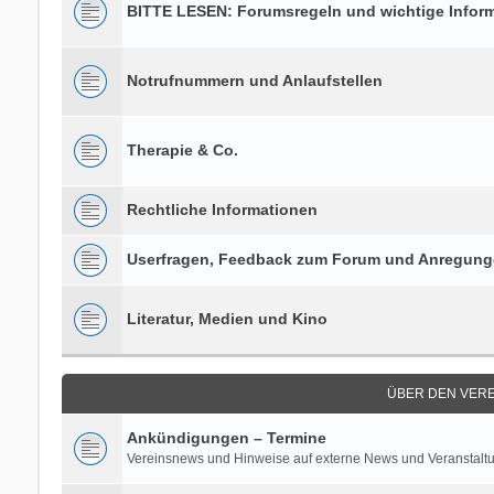
BITTE LESEN: Forumsregeln und wichtige Infor
Notrufnummern und Anlaufstellen
Therapie & Co.
Rechtliche Informationen
Userfragen, Feedback zum Forum und Anregun
Literatur, Medien und Kino
ÜBER DEN VERE
Ankündigungen – Termine
Vereinsnews und Hinweise auf externe News und Veranstalt