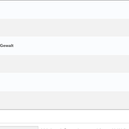
 Gewalt