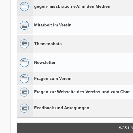
gegen-missbrauch e.V. in den Medien
Mitarbeit im Verein
Themenchats
Newsletter
Fragen zum Verein
Fragen zur Webseite des Vereins und zum Chat
Feedback und Anregungen
WAS UN