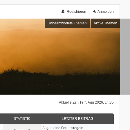
Registrieren
Anmelden
Unbeantwortete Themen
Aktive Themen
Aktuelle Zeit: Fr 7. Aug 2026, 14:35
STATISTIK
LETZTER BEITRAG
Allgemeine Forumsregeln