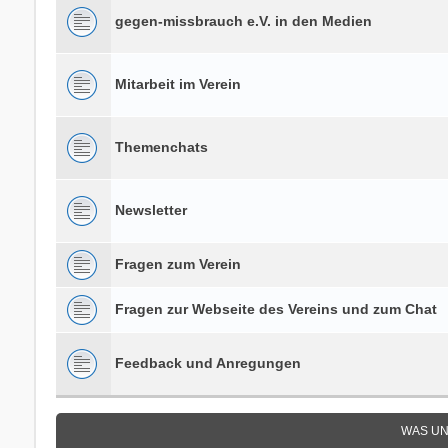
gegen-missbrauch e.V. in den Medien
Mitarbeit im Verein
Themenchats
Newsletter
Fragen zum Verein
Fragen zur Webseite des Vereins und zum Chat
Feedback und Anregungen
WAS UN