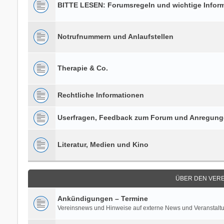
BITTE LESEN: Forumsregeln und wichtige Infor
Notrufnummern und Anlaufstellen
Therapie & Co.
Rechtliche Informationen
Userfragen, Feedback zum Forum und Anregun
Literatur, Medien und Kino
ÜBER DEN VERE
Ankündigungen – Termine
Vereinsnews und Hinweise auf externe News und Veranstalt