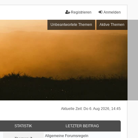
Registrieren
Anmelden
Unbeantwortete Themen
Aktive Themen
Aktuelle Zeit: Do 6. Aug 2026, 14:45
STATISTIK
LETZTER BEITRAG
Allgemeine Forumsregeln