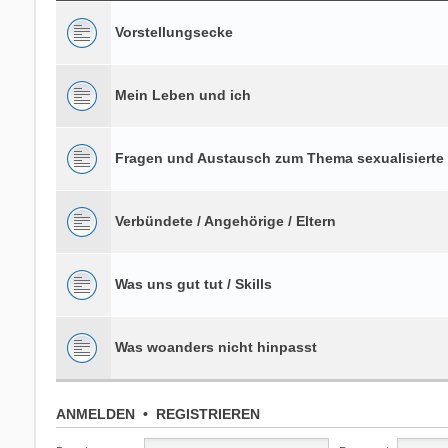
Vorstellungsecke
Mein Leben und ich
Fragen und Austausch zum Thema sexualisierte
Verbündete / Angehörige / Eltern
Was uns gut tut / Skills
Was woanders nicht hinpasst
ANMELDEN
•
REGISTRIEREN