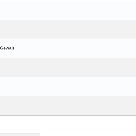
 Gewalt