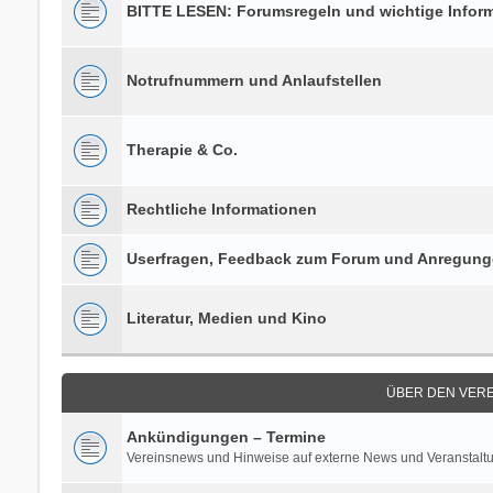
BITTE LESEN: Forumsregeln und wichtige Infor
Notrufnummern und Anlaufstellen
Therapie & Co.
Rechtliche Informationen
Userfragen, Feedback zum Forum und Anregun
Literatur, Medien und Kino
ÜBER DEN VERE
Ankündigungen – Termine
Vereinsnews und Hinweise auf externe News und Veranstalt