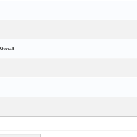
 Gewalt