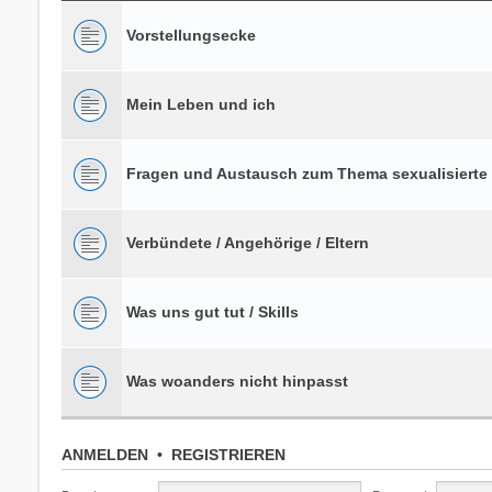
Vorstellungsecke
Mein Leben und ich
Fragen und Austausch zum Thema sexualisierte
Verbündete / Angehörige / Eltern
Was uns gut tut / Skills
Was woanders nicht hinpasst
ANMELDEN
•
REGISTRIEREN