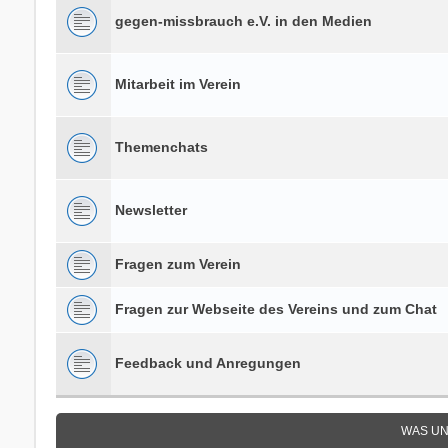
gegen-missbrauch e.V. in den Medien
Mitarbeit im Verein
Themenchats
Newsletter
Fragen zum Verein
Fragen zur Webseite des Vereins und zum Chat
Feedback und Anregungen
WAS UN