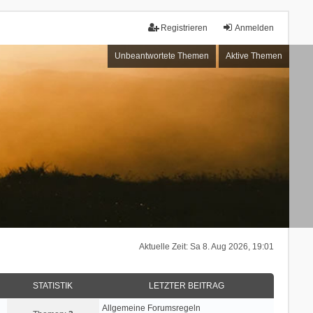
Registrieren
Anmelden
Unbeantwortete Themen
Aktive Themen
Aktuelle Zeit: Sa 8. Aug 2026, 19:01
STATISTIK
LETZTER BEITRAG
Allgemeine Forumsregeln