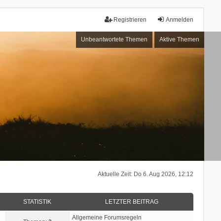
Registrieren
Anmelden
Unbeantwortete Themen
Aktive Themen
Aktuelle Zeit: Do 6. Aug 2026, 12:12
STATISTIK
LETZTER BEITRAG
Allgemeine Forumsregeln