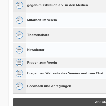
gegen-missbrauch e.V. in den Medien
Mitarbeit im Verein
Themenchats
Newsletter
Fragen zum Verein
Fragen zur Webseite des Vereins und zum Chat
Feedback und Anregungen
WAS UN