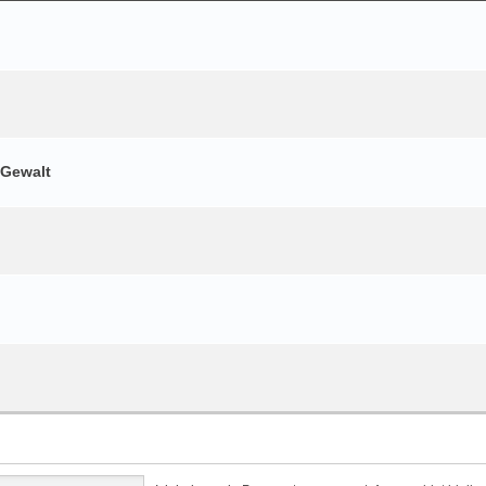
 Gewalt