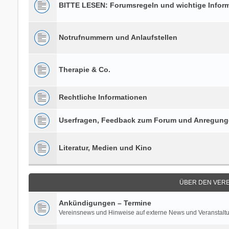
BITTE LESEN: Forumsregeln und wichtige Infor
Notrufnummern und Anlaufstellen
Therapie & Co.
Rechtliche Informationen
Userfragen, Feedback zum Forum und Anregun
Literatur, Medien und Kino
ÜBER DEN VERE
Ankündigungen – Termine
Vereinsnews und Hinweise auf externe News und Veranstalt