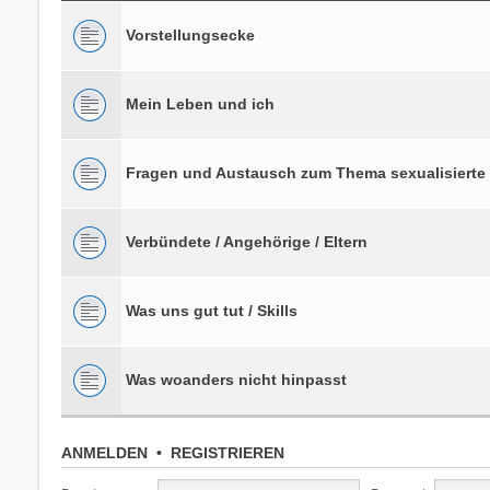
Vorstellungsecke
Mein Leben und ich
Fragen und Austausch zum Thema sexualisierte
Verbündete / Angehörige / Eltern
Was uns gut tut / Skills
Was woanders nicht hinpasst
ANMELDEN
•
REGISTRIEREN