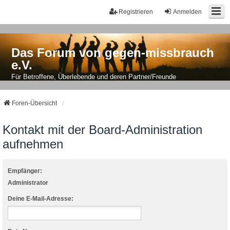
Registrieren
Anmelden
Das Forum von gegen-missbrauch
e.V.
Für Betroffene, Überlebende und deren Partner/Freunde
Foren-Übersicht
Kontakt mit der Board-Administration
aufnehmen
Empfänger:
Administrator
Deine E-Mail-Adresse: