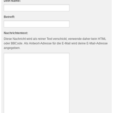
Dein Name:
Betreff:
Nachrichtentext:
Diese Nachricht wird als reiner Text verschickt, verwende daher kein HTML
oder BBCode. Als Antwort-Adresse für die E-Mail wird deine E-Mail-Adresse
angegeben.