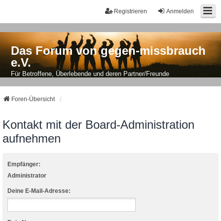
Registrieren
Anmelden
Das Forum von gegen-missbrauch
e.V.
Für Betroffene, Überlebende und deren Partner/Freunde
Foren-Übersicht
Kontakt mit der Board-Administration
aufnehmen
Empfänger:
Administrator
Deine E-Mail-Adresse: