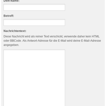
Dein Name:
Betreff:
Nachrichtentext:
Diese Nachricht wird als reiner Text verschickt, verwende daher kein HTML
oder BBCode. Als Antwort-Adresse für die E-Mail wird deine E-Mail-Adresse
angegeben.