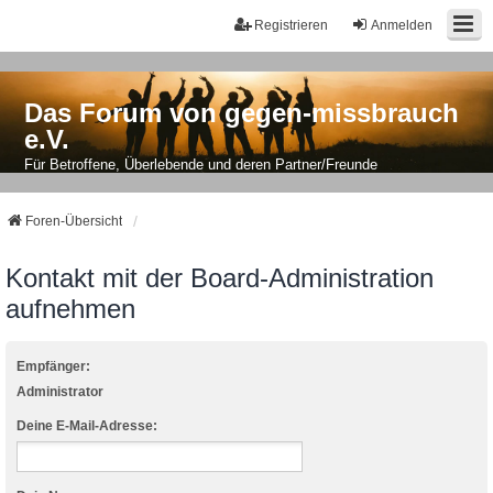
Registrieren
Anmelden
Das Forum von gegen-missbrauch
e.V.
Für Betroffene, Überlebende und deren Partner/Freunde
Foren-Übersicht
Kontakt mit der Board-Administration
aufnehmen
Empfänger:
Administrator
Deine E-Mail-Adresse: