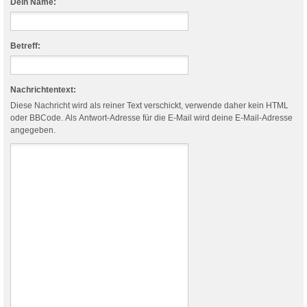
Dein Name:
Betreff:
Nachrichtentext:
Diese Nachricht wird als reiner Text verschickt, verwende daher kein HTML
oder BBCode. Als Antwort-Adresse für die E-Mail wird deine E-Mail-Adresse
angegeben.