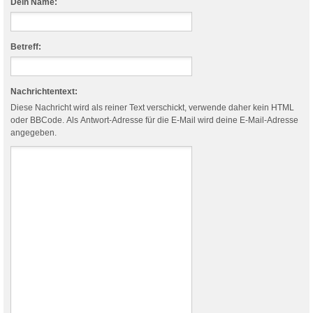
Dein Name:
Betreff:
Nachrichtentext:
Diese Nachricht wird als reiner Text verschickt, verwende daher kein HTML
oder BBCode. Als Antwort-Adresse für die E-Mail wird deine E-Mail-Adresse
angegeben.