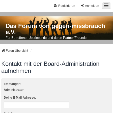
Registrieren
Anmelden
Das Forum von gegen-missbrauch
e.V.
Für Betroffene, Überlebende und deren Partner/Freunde
Foren-Übersicht
Kontakt mit der Board-Administration
aufnehmen
Empfänger:
Administrator
Deine E-Mail-Adresse: