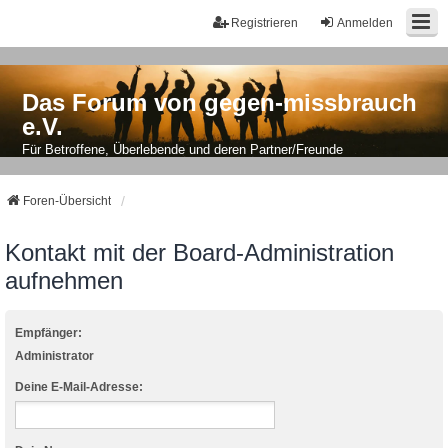
Registrieren
Anmelden
Das Forum von gegen-missbrauch
e.V.
Für Betroffene, Überlebende und deren Partner/Freunde
Foren-Übersicht
Kontakt mit der Board-Administration
aufnehmen
Empfänger:
Administrator
Deine E-Mail-Adresse: