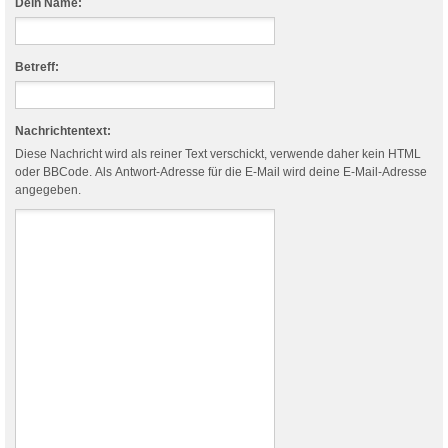
Dein Name:
Betreff:
Nachrichtentext:
Diese Nachricht wird als reiner Text verschickt, verwende daher kein HTML
oder BBCode. Als Antwort-Adresse für die E-Mail wird deine E-Mail-Adresse
angegeben.