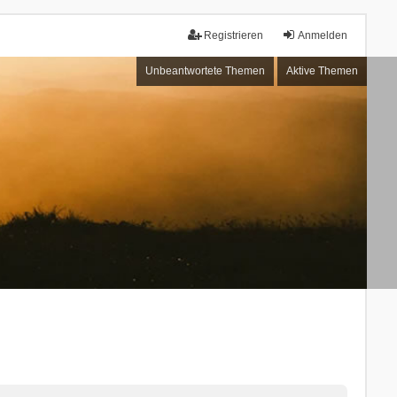
Registrieren
Anmelden
Unbeantwortete Themen
Aktive Themen