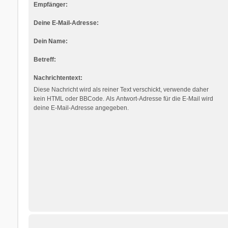
Empfänger:
Deine E-Mail-Adresse:
Dein Name:
Betreff:
Nachrichtentext:
Diese Nachricht wird als reiner Text verschickt, verwende daher
kein HTML oder BBCode. Als Antwort-Adresse für die E-Mail wird
deine E-Mail-Adresse angegeben.