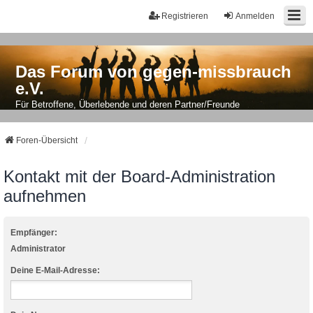
Registrieren
Anmelden
Das Forum von gegen-missbrauch
e.V.
Für Betroffene, Überlebende und deren Partner/Freunde
Foren-Übersicht
Kontakt mit der Board-Administration
aufnehmen
Empfänger:
Administrator
Deine E-Mail-Adresse: