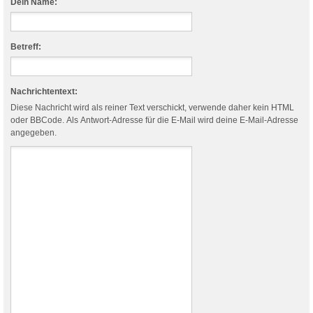
Dein Name:
Betreff:
Nachrichtentext:
Diese Nachricht wird als reiner Text verschickt, verwende daher kein HTML
oder BBCode. Als Antwort-Adresse für die E-Mail wird deine E-Mail-Adresse
angegeben.