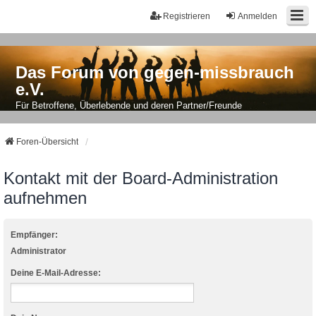
Registrieren
Anmelden
Das Forum von gegen-missbrauch
e.V.
Für Betroffene, Überlebende und deren Partner/Freunde
Foren-Übersicht
Kontakt mit der Board-Administration
aufnehmen
Empfänger:
Administrator
Deine E-Mail-Adresse: