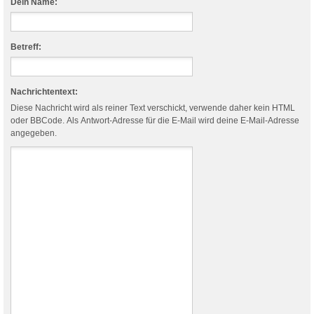
Dein Name:
Betreff:
Nachrichtentext:
Diese Nachricht wird als reiner Text verschickt, verwende daher kein HTML
oder BBCode. Als Antwort-Adresse für die E-Mail wird deine E-Mail-Adresse
angegeben.