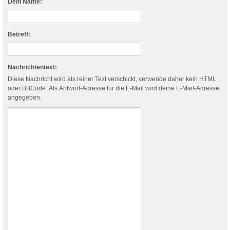
Dein Name:
Betreff:
Nachrichtentext:
Diese Nachricht wird als reiner Text verschickt, verwende daher kein HTML
oder BBCode. Als Antwort-Adresse für die E-Mail wird deine E-Mail-Adresse
angegeben.