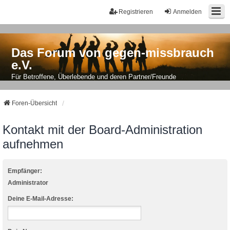
Registrieren
Anmelden
Das Forum von gegen-missbrauch
e.V.
Für Betroffene, Überlebende und deren Partner/Freunde
Foren-Übersicht
Kontakt mit der Board-Administration
aufnehmen
Empfänger:
Administrator
Deine E-Mail-Adresse: