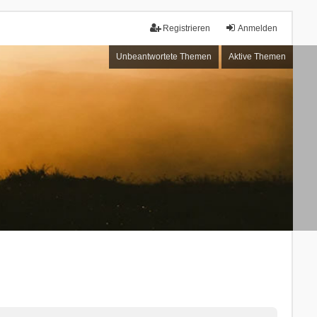
Registrieren
Anmelden
Unbeantwortete Themen
Aktive Themen