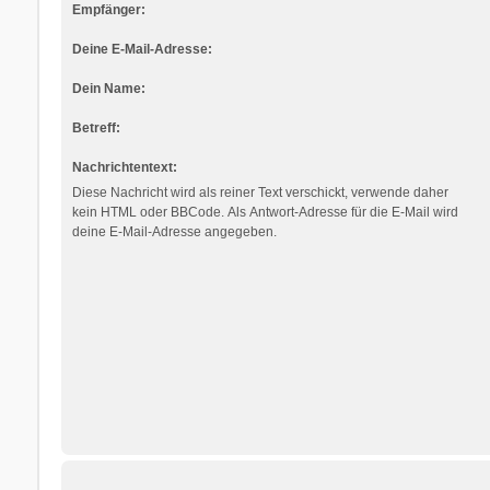
Empfänger:
Deine E-Mail-Adresse:
Dein Name:
Betreff:
Nachrichtentext:
Diese Nachricht wird als reiner Text verschickt, verwende daher
kein HTML oder BBCode. Als Antwort-Adresse für die E-Mail wird
deine E-Mail-Adresse angegeben.