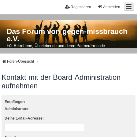
Registrieren
Anmelden
Das Forum von gegen-missbrauch
e.V.
Für Betroffene, Überlebende und deren Partner/Freunde
Foren-Übersicht
Kontakt mit der Board-Administration
aufnehmen
Empfänger:
Administrator
Deine E-Mail-Adresse: