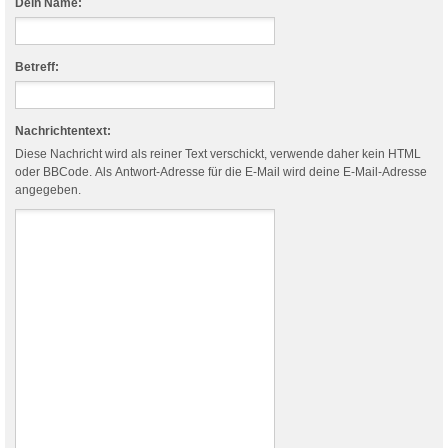
Dein Name:
Betreff:
Nachrichtentext:
Diese Nachricht wird als reiner Text verschickt, verwende daher kein HTML
oder BBCode. Als Antwort-Adresse für die E-Mail wird deine E-Mail-Adresse
angegeben.