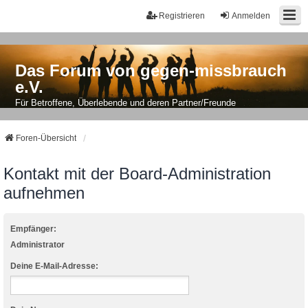
Registrieren
Anmelden
Das Forum von gegen-missbrauch
e.V.
Für Betroffene, Überlebende und deren Partner/Freunde
Foren-Übersicht
Kontakt mit der Board-Administration
aufnehmen
Empfänger:
Administrator
Deine E-Mail-Adresse: