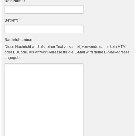
Dein Name:
Betreff:
Nachrichtentext:
Diese Nachricht wird als reiner Text verschickt, verwende daher kein HTML
oder BBCode. Als Antwort-Adresse für die E-Mail wird deine E-Mail-Adresse
angegeben.