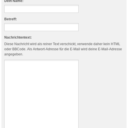
Dein Name:
Betreff:
Nachrichtentext:
Diese Nachricht wird als reiner Text verschickt, verwende daher kein HTML
oder BBCode. Als Antwort-Adresse für die E-Mail wird deine E-Mail-Adresse
angegeben.