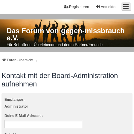
Registrieren
Anmelden
Das Forum von gegen-missbrauch
e.V.
Für Betroffene, Überlebende und deren Partner/Freunde
Foren-Übersicht
Kontakt mit der Board-Administration
aufnehmen
Empfänger:
Administrator
Deine E-Mail-Adresse: