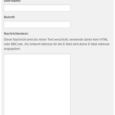
Dein Name:
Betreff:
Nachrichtentext:
Diese Nachricht wird als reiner Text verschickt, verwende daher kein HTML
oder BBCode. Als Antwort-Adresse für die E-Mail wird deine E-Mail-Adresse
angegeben.