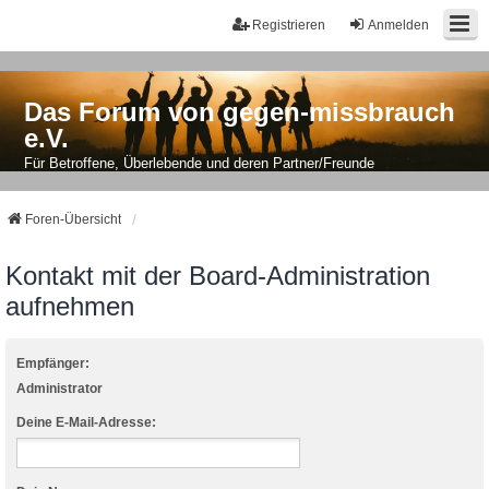
Registrieren
Anmelden
Das Forum von gegen-missbrauch
e.V.
Für Betroffene, Überlebende und deren Partner/Freunde
Foren-Übersicht
Kontakt mit der Board-Administration
aufnehmen
Empfänger:
Administrator
Deine E-Mail-Adresse: