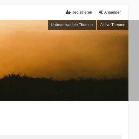
Registrieren
Anmelden
Unbeantwortete Themen
Aktive Themen