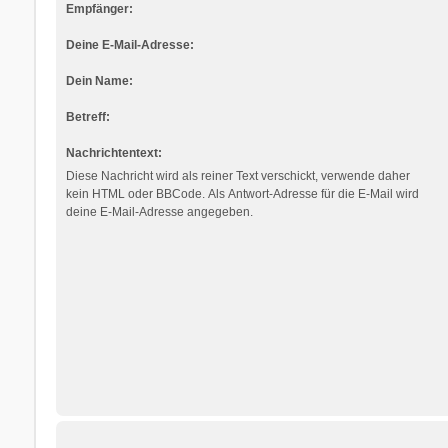
Empfänger:
Deine E-Mail-Adresse:
Dein Name:
Betreff:
Nachrichtentext:
Diese Nachricht wird als reiner Text verschickt, verwende daher
kein HTML oder BBCode. Als Antwort-Adresse für die E-Mail wird
deine E-Mail-Adresse angegeben.