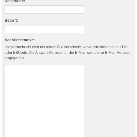
Dein Name:
Betreff:
Nachrichtentext:
Diese Nachricht wird als reiner Text verschickt, verwende daher kein HTML
oder BBCode. Als Antwort-Adresse für die E-Mail wird deine E-Mail-Adresse
angegeben.