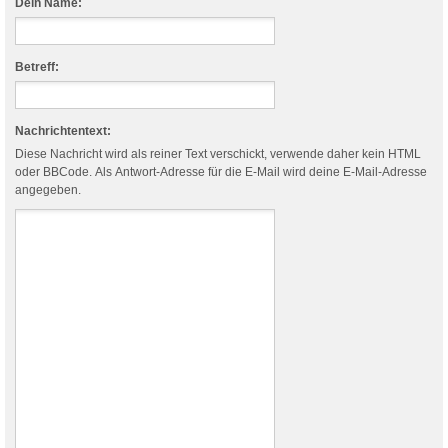
Dein Name:
Betreff:
Nachrichtentext:
Diese Nachricht wird als reiner Text verschickt, verwende daher kein HTML
oder BBCode. Als Antwort-Adresse für die E-Mail wird deine E-Mail-Adresse
angegeben.