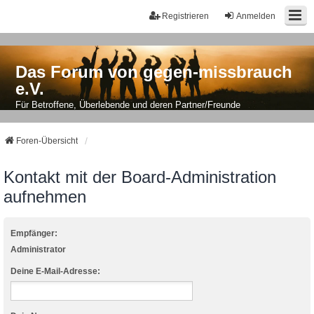
Registrieren
Anmelden
Das Forum von gegen-missbrauch
e.V.
Für Betroffene, Überlebende und deren Partner/Freunde
Foren-Übersicht
Kontakt mit der Board-Administration
aufnehmen
Empfänger:
Administrator
Deine E-Mail-Adresse: