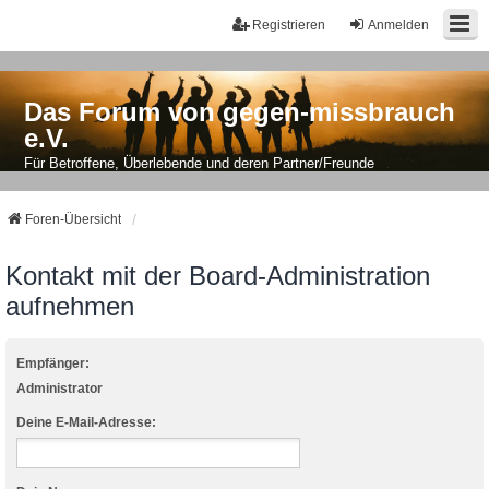
Registrieren
Anmelden
Das Forum von gegen-missbrauch
e.V.
Für Betroffene, Überlebende und deren Partner/Freunde
Foren-Übersicht
Kontakt mit der Board-Administration
aufnehmen
Empfänger:
Administrator
Deine E-Mail-Adresse: