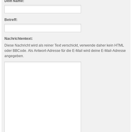
Dein Name:
Betreff:
Nachrichtentext:
Diese Nachricht wird als reiner Text verschickt, verwende daher kein HTML
oder BBCode. Als Antwort-Adresse für die E-Mail wird deine E-Mail-Adresse
angegeben.