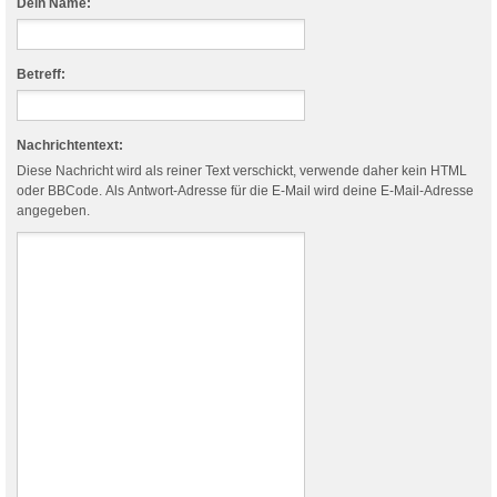
Dein Name:
Betreff:
Nachrichtentext:
Diese Nachricht wird als reiner Text verschickt, verwende daher kein HTML
oder BBCode. Als Antwort-Adresse für die E-Mail wird deine E-Mail-Adresse
angegeben.