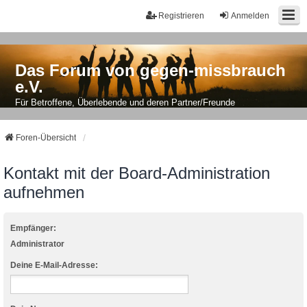
Registrieren
Anmelden
Das Forum von gegen-missbrauch
e.V.
Für Betroffene, Überlebende und deren Partner/Freunde
Foren-Übersicht
Kontakt mit der Board-Administration
aufnehmen
Empfänger:
Administrator
Deine E-Mail-Adresse: