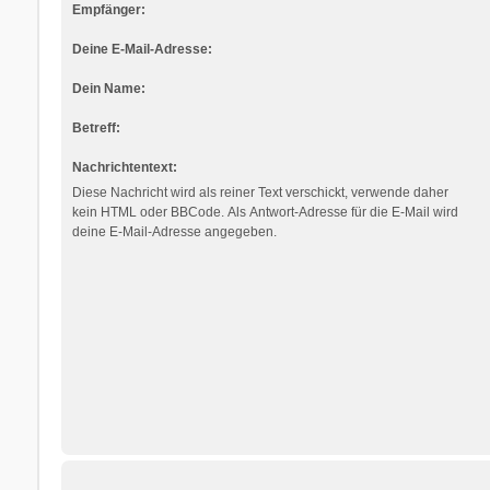
Empfänger:
Deine E-Mail-Adresse:
Dein Name:
Betreff:
Nachrichtentext:
Diese Nachricht wird als reiner Text verschickt, verwende daher
kein HTML oder BBCode. Als Antwort-Adresse für die E-Mail wird
deine E-Mail-Adresse angegeben.