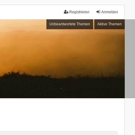
Registrieren
Anmelden
Unbeantwortete Themen
Aktive Themen