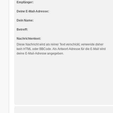
Empfänger:
Deine E-Mail-Adresse:
Dein Name:
Betreff:
Nachrichtentext:
Diese Nachricht wird als reiner Text verschickt, verwende daher
kein HTML oder BBCode. Als Antwort-Adresse für die E-Mail wird
deine E-Mail-Adresse angegeben.