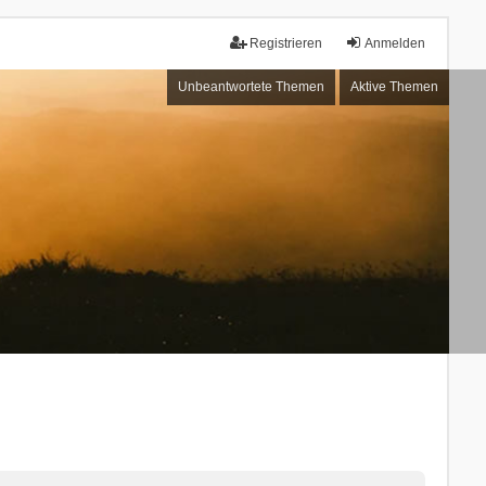
Registrieren
Anmelden
Unbeantwortete Themen
Aktive Themen