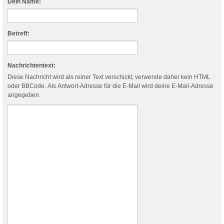
Dein Name:
Betreff:
Nachrichtentext:
Diese Nachricht wird als reiner Text verschickt, verwende daher kein HTML
oder BBCode. Als Antwort-Adresse für die E-Mail wird deine E-Mail-Adresse
angegeben.