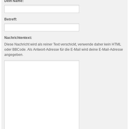
Dein Name:
Betreff:
Nachrichtentext:
Diese Nachricht wird als reiner Text verschickt, verwende daher kein HTML
oder BBCode. Als Antwort-Adresse für die E-Mail wird deine E-Mail-Adresse
angegeben.