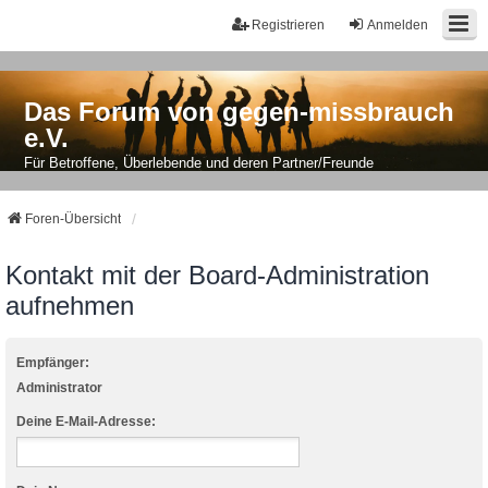
Registrieren
Anmelden
Das Forum von gegen-missbrauch
e.V.
Für Betroffene, Überlebende und deren Partner/Freunde
Foren-Übersicht
Kontakt mit der Board-Administration
aufnehmen
Empfänger:
Administrator
Deine E-Mail-Adresse: