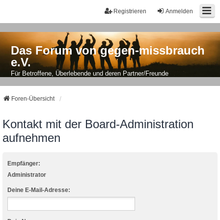
Registrieren
Anmelden
Das Forum von gegen-missbrauch
e.V.
Für Betroffene, Überlebende und deren Partner/Freunde
Foren-Übersicht
Kontakt mit der Board-Administration
aufnehmen
Empfänger:
Administrator
Deine E-Mail-Adresse: