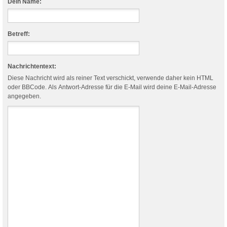
Dein Name:
Betreff:
Nachrichtentext:
Diese Nachricht wird als reiner Text verschickt, verwende daher kein HTML
oder BBCode. Als Antwort-Adresse für die E-Mail wird deine E-Mail-Adresse
angegeben.