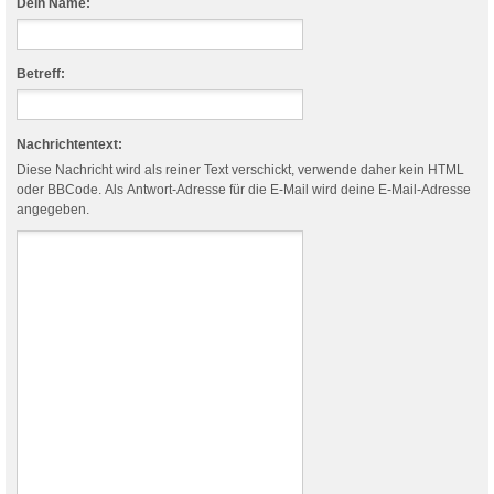
Dein Name:
Betreff:
Nachrichtentext:
Diese Nachricht wird als reiner Text verschickt, verwende daher kein HTML
oder BBCode. Als Antwort-Adresse für die E-Mail wird deine E-Mail-Adresse
angegeben.