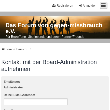
Registrieren
Anmelden
Das Forum von gegen-missbrauch
e.V.
Für Betroffene, Überlebende und deren Partner/Freunde
Foren-Übersicht
Kontakt mit der Board-Administration
aufnehmen
Empfänger:
Administrator
Deine E-Mail-Adresse: