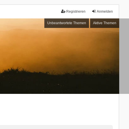
Registrieren
Anmelden
Unbeantwortete Themen
Aktive Themen