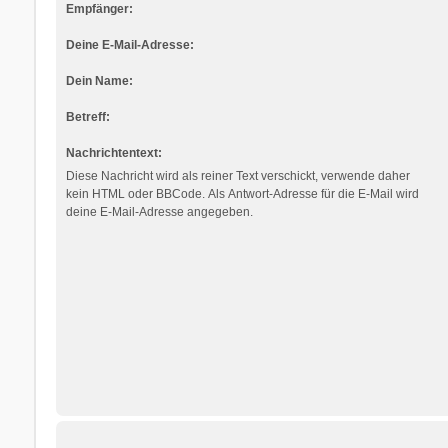
Empfänger:
Deine E-Mail-Adresse:
Dein Name:
Betreff:
Nachrichtentext:
Diese Nachricht wird als reiner Text verschickt, verwende daher
kein HTML oder BBCode. Als Antwort-Adresse für die E-Mail wird
deine E-Mail-Adresse angegeben.