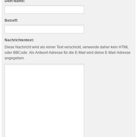
Dein Name:
Betreff:
Nachrichtentext:
Diese Nachricht wird als reiner Text verschickt, verwende daher kein HTML
oder BBCode. Als Antwort-Adresse für die E-Mail wird deine E-Mail-Adresse
angegeben.