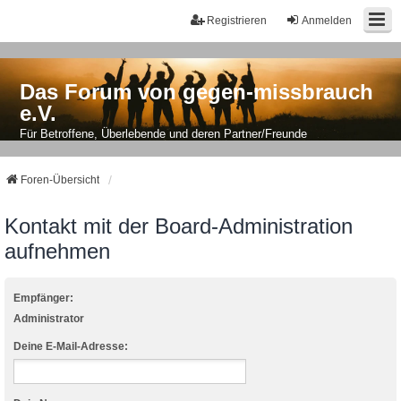
Registrieren
Anmelden
Das Forum von gegen-missbrauch
e.V.
Für Betroffene, Überlebende und deren Partner/Freunde
Foren-Übersicht
Kontakt mit der Board-Administration
aufnehmen
Empfänger:
Administrator
Deine E-Mail-Adresse: