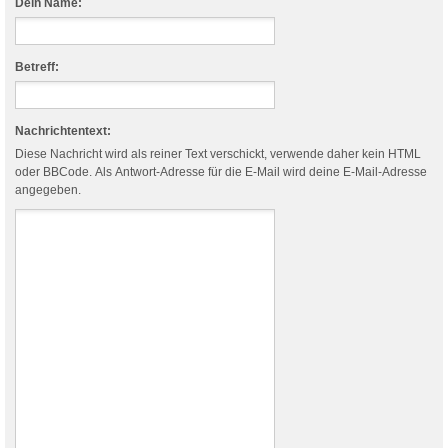
Dein Name:
Betreff:
Nachrichtentext:
Diese Nachricht wird als reiner Text verschickt, verwende daher kein HTML
oder BBCode. Als Antwort-Adresse für die E-Mail wird deine E-Mail-Adresse
angegeben.