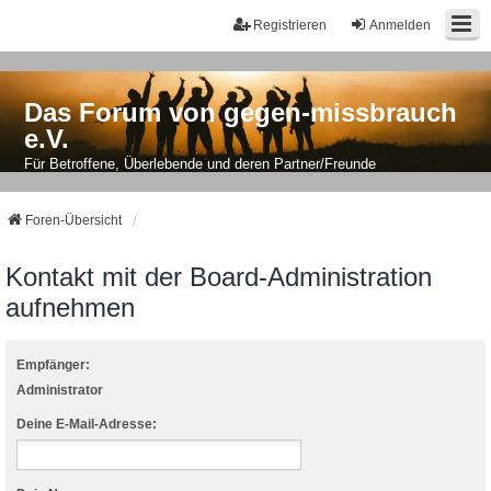
Registrieren
Anmelden
Das Forum von gegen-missbrauch
e.V.
Für Betroffene, Überlebende und deren Partner/Freunde
Foren-Übersicht
Kontakt mit der Board-Administration
aufnehmen
Empfänger:
Administrator
Deine E-Mail-Adresse: