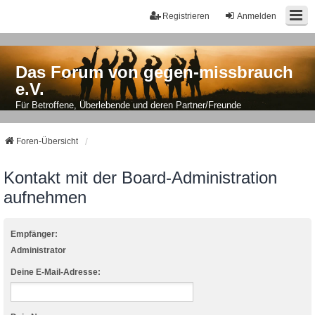
Registrieren
Anmelden
Das Forum von gegen-missbrauch
e.V.
Für Betroffene, Überlebende und deren Partner/Freunde
Foren-Übersicht
Kontakt mit der Board-Administration
aufnehmen
Empfänger:
Administrator
Deine E-Mail-Adresse: