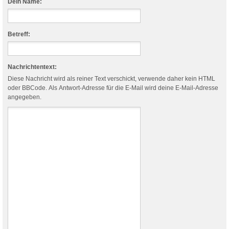
Dein Name:
Betreff:
Nachrichtentext:
Diese Nachricht wird als reiner Text verschickt, verwende daher kein HTML
oder BBCode. Als Antwort-Adresse für die E-Mail wird deine E-Mail-Adresse
angegeben.