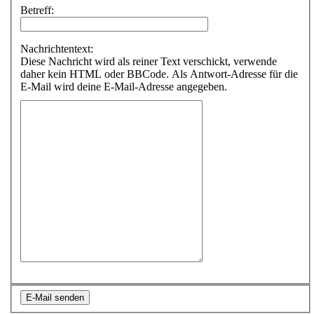
Betreff:
Nachrichtentext:
Diese Nachricht wird als reiner Text verschickt, verwende
daher kein HTML oder BBCode. Als Antwort-Adresse für die
E-Mail wird deine E-Mail-Adresse angegeben.