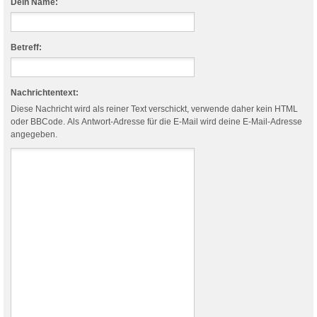
Dein Name:
Betreff:
Nachrichtentext:
Diese Nachricht wird als reiner Text verschickt, verwende daher kein HTML
oder BBCode. Als Antwort-Adresse für die E-Mail wird deine E-Mail-Adresse
angegeben.