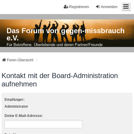
Registrieren
Anmelden
Das Forum von gegen-missbrauch
e.V.
Für Betroffene, Überlebende und deren Partner/Freunde
Foren-Übersicht
Kontakt mit der Board-Administration
aufnehmen
Empfänger:
Administrator
Deine E-Mail-Adresse: