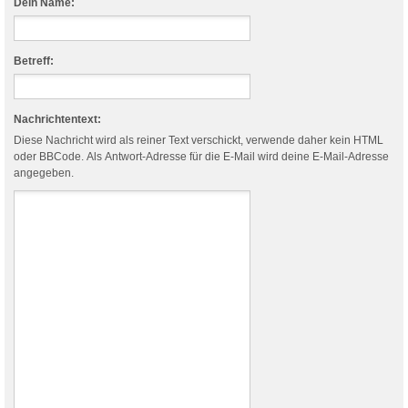
Dein Name:
Betreff:
Nachrichtentext:
Diese Nachricht wird als reiner Text verschickt, verwende daher kein HTML
oder BBCode. Als Antwort-Adresse für die E-Mail wird deine E-Mail-Adresse
angegeben.