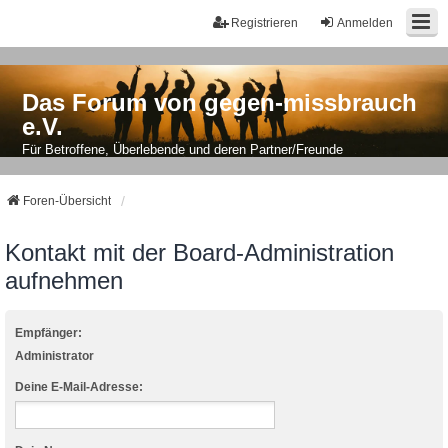
Registrieren
Anmelden
Das Forum von gegen-missbrauch
e.V.
Für Betroffene, Überlebende und deren Partner/Freunde
Foren-Übersicht
Kontakt mit der Board-Administration
aufnehmen
Empfänger:
Administrator
Deine E-Mail-Adresse: