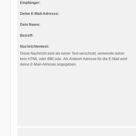
Empfänger:
Deine E-Mail-Adresse:
Dein Name:
Betreff:
Nachrichtentext:
Diese Nachricht wird als reiner Text verschickt, verwende daher
kein HTML oder BBCode. Als Antwort-Adresse für die E-Mail wird
deine E-Mail-Adresse angegeben.