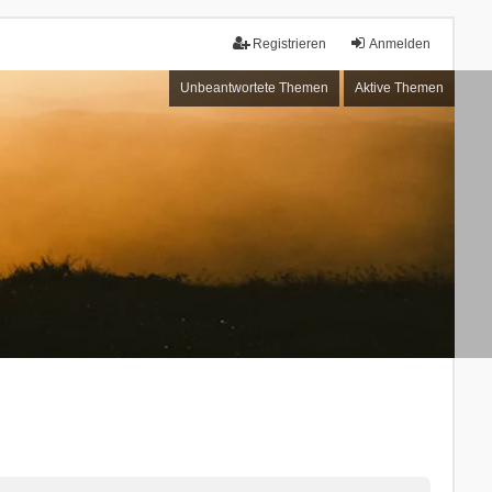
Registrieren
Anmelden
Unbeantwortete Themen
Aktive Themen